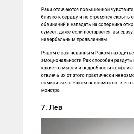
Раки отличаются повышенной чувствите
близко к сердцу и не стремятся скрыть 
обвинений и нападать на соперника откры
сумеет, даже если постарается: вы сразу
невербальным проявлениям.
Рядом с разгневанным Раком находиться
эмоциональности Рак способен раздуть 
какие-то мысли и подробности конфликт
отвлечь их от этого практически невоз
помириться с Раком невозможно: в его
монстра.
7. Лев