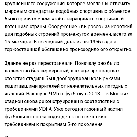
крупнейшего сооружения, которое могло бы отвечать
мировым стандартам подобных спортивных объектов,
было принято с тем, чтобы наращивать спортивный
потенциал страны. Сооружение «выросло» за короткий
для подобных строений промежуток времени, всего за
15 месяцев. В последний день июля 1956 года в
торжественной обстановке происходило его открытие.
Здание не раз перестраивали. Поначалу оно было
полностью без перекрытий, в конце прошедшего
столетия стадион был дооборудован козырьками,
защитившими зрителей от нежелательных погодных
явлений. Накануне ЧМ по футболу в 2018 г. в Москве
стадион снова реконструирован в соответствии с
требованиями УЕФА. Уже сегодня газонный настил
футбольного поля подведен к соответствию
требованиям к покрытиям 5-го поколения.