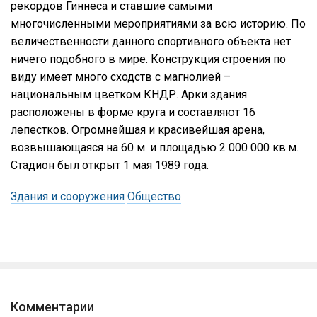
рекордов Гиннеса и ставшие самыми
многочисленными мероприятиями за всю историю. По
величественности данного спортивного объекта нет
ничего подобного в мире. Конструкция строения по
виду имеет много сходств с магнолией –
национальным цветком КНДР. Арки здания
расположены в форме круга и составляют 16
лепестков. Огромнейшая и красивейшая арена,
возвышающаяся на 60 м. и площадью 2 000 000 кв.м.
Стадион был открыт 1 мая 1989 года.
Здания и сооружения
Общество
Комментарии