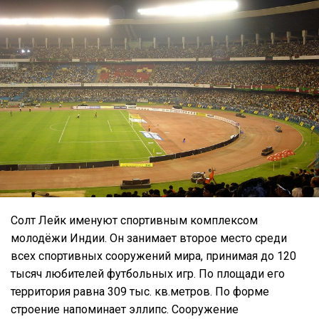
Солт Лейк именуют спортивным комплексом
молодёжи Индии. Он занимает второе место среди
всех спортивных сооружений мира, принимая до 120
тысяч любителей футбольных игр. По площади его
территория равна 309 тыс. кв.метров. По форме
строение напоминает эллипс. Сооружение