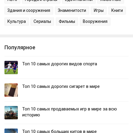
Здания и сооружения
Знаменитости
Игры
Книги
Культура
Сериалы
Фильмы
Вооружения
Популярное
Топ 10 самых дорогих видов спорта
Топ 10 самых дорогих сигарет в мире
Топ 10 самых продаваемых игр в мире за всю
историю
Топ 10 самых больших китов в мире