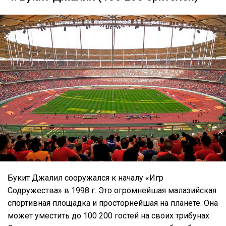
Букит Джалил сооружался к началу «Игр
Содружества» в 1998 г. Это огромнейшая малазийская
спортивная площадка и просторнейшая на планете. Она
может уместить до 100 200 гостей на своих трибунах.