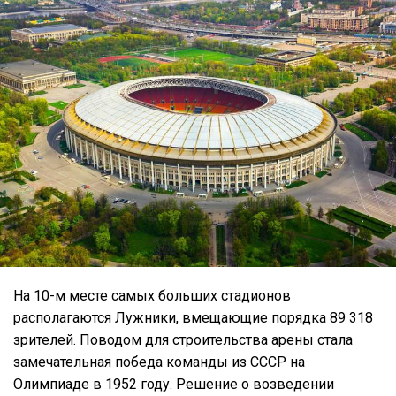
На 10-м месте самых больших стадионов
располагаются Лужники, вмещающие порядка 89 318
зрителей. Поводом для строительства арены стала
замечательная победа команды из СССР на
Олимпиаде в 1952 году. Решение о возведении