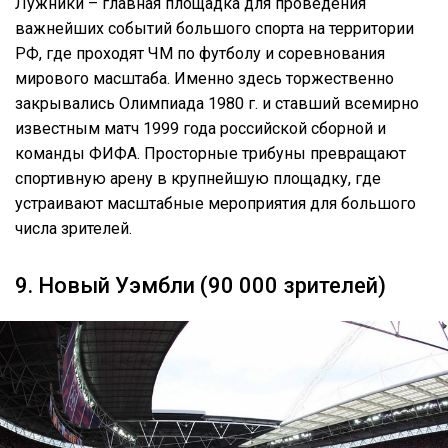
Лужники – главная площадка для проведения
важнейших событий большого спорта на территории
РФ, где проходят ЧМ по футболу и соревнования
мирового масштаба. Именно здесь торжественно
закрывались Олимпиада 1980 г. и ставший всемирно
известным матч 1999 года российской сборной и
команды ФИФА. Просторные трибуны превращают
спортивную арену в крупнейшую площадку, где
устраивают масштабные мероприятия для большого
числа зрителей.
9. Новый Уэмбли (90 000 зрителей)