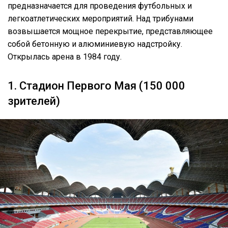
предназначается для проведения футбольных и
легкоатлетических мероприятий. Над трибунами
возвышается мощное перекрытие, представляющее
собой бетонную и алюминиевую надстройку.
Открылась арена в 1984 году.
1. Стадион Первого Мая (150 000
зрителей)