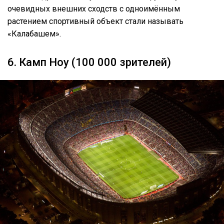
очевидных внешних сходств с одноимённым
растением спортивный объект стали называть
«Калабашем».
6. Камп Ноу (100 000 зрителей)