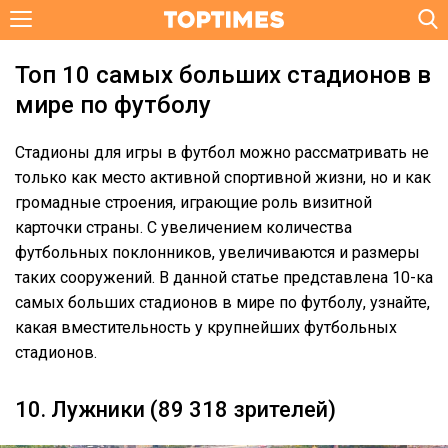
Топ 10 самых больших стадионов в
мире по футболу
Стадионы для игры в футбол можно рассматривать не
только как место активной спортивной жизни, но и как
громадные строения, играющие роль визитной
карточки страны. С увеличением количества
футбольных поклонников, увеличиваются и размеры
таких сооружений. В данной статье представлена 10-ка
самых больших стадионов в мире по футболу, узнайте,
какая вместительность у крупнейших футбольных
стадионов.
10. Лужники (89 318 зрителей)