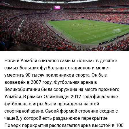
Новый Уэмбли считается самым «юным» в десятке
самых больших футбольных стадионов и может
уместить 90 тысяч поклонников спорта. Он был
возведён в 2007 году. Футбольная арена в
Великобритании была сооружена на месте прежнего
Уэмбли. В рамках Олимпиады 2012 года финальные
футбольные игры были проведены на этой
спортивной арене. Своей формой строение сходно с
чашей, у которой есть раздвижное перекрытие.
Поверх перекрытия располагается арка высотой в 100