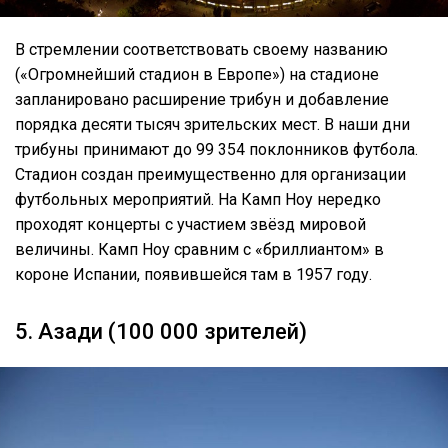
В стремлении соответствовать своему названию
(«Огромнейший стадион в Европе») на стадионе
запланировано расширение трибун и добавление
порядка десяти тысяч зрительских мест. В наши дни
трибуны принимают до 99 354 поклонников футбола.
Стадион создан преимущественно для организации
футбольных мероприятий. На Камп Ноу нередко
проходят концерты с участием звёзд мировой
величины. Камп Ноу сравним с «бриллиантом» в
короне Испании, появившейся там в 1957 году.
5. Азади (100 000 зрителей)