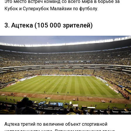
Это место встреч команд со всего мира в борьбе за
Кубок и Суперкубок Малайзии по футболу.
3. Ацтека (105 000 зрителей)
Ацтека третий по величине объект спортивной