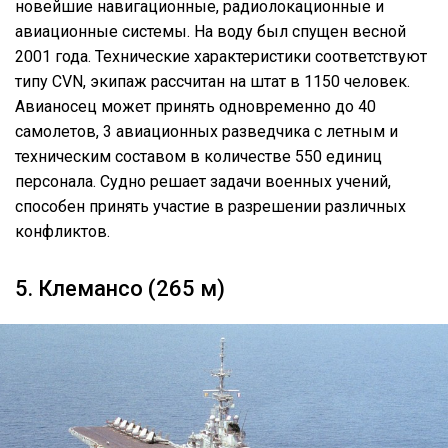
новейшие навигационные, радиолокационные и
авиационные системы. На воду был спущен весной
2001 года. Технические характеристики соответствуют
типу CVN, экипаж рассчитан на штат в 1150 человек.
Авианосец может принять одновременно до 40
самолетов, 3 авиационных разведчика с летным и
техническим составом в количестве 550 единиц
персонала. Судно решает задачи военных учений,
способен принять участие в разрешении различных
конфликтов.
5. Клемансо (265 м)