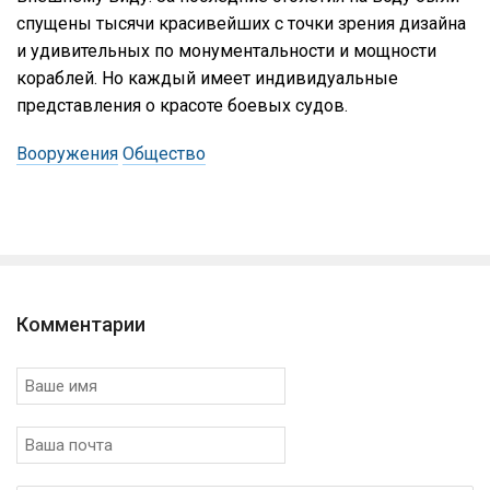
спущены тысячи красивейших с точки зрения дизайна
и удивительных по монументальности и мощности
кораблей. Но каждый имеет индивидуальные
представления о красоте боевых судов.
Вооружения
Общество
Комментарии