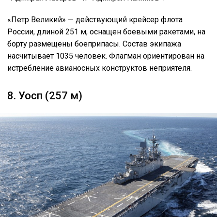
«Петр Великий» — действующий крейсер флота
России, длиной 251 м, оснащен боевыми ракетами, на
борту размещены боеприпасы. Состав экипажа
насчитывает 1035 человек. Флагман ориентирован на
истребление авианосных конструктов неприятеля.
8. Уосп (257 м)