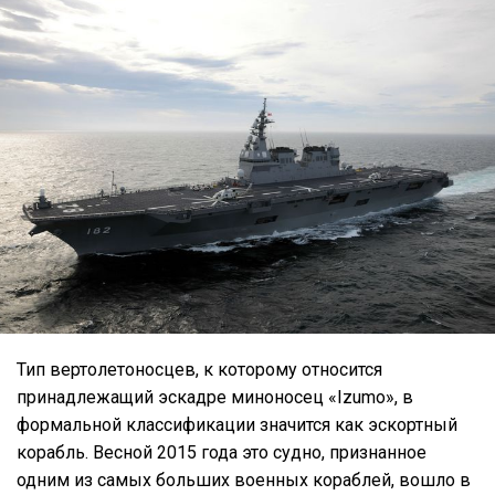
Тип вертолетоносцев, к которому относится
принадлежащий эскадре миноносец «Izumo», в
формальной классификации значится как эскортный
корабль. Весной 2015 года это судно, признанное
одним из самых больших военных кораблей, вошло в