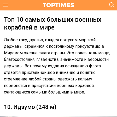
Топ 10 самых больших военных
кораблей в мире
Любое государство, владея статусом морской
державы, стремится к постоянному присутствию в
Мировом океане флага страны. Это показатель мощи,
благосостояния, главенства, значимости и весомости
державы. Вот почему издавна оснащению флота
отдается пристальнейшее внимание и понятно
стремление любой страны одержать пальму
первенства в присутствии военных кораблей,
считающихся самыми большими в мире.
10. Идзумо (248 м)