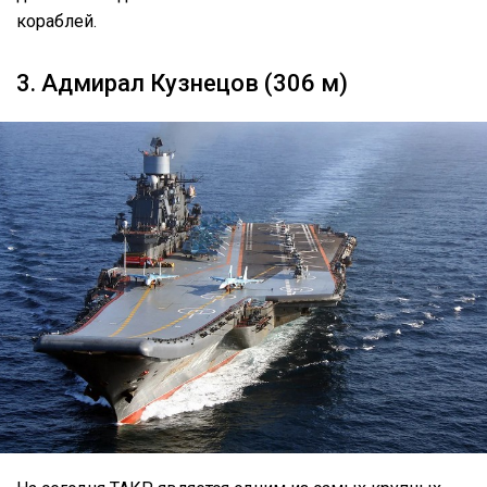
кораблей.
3. Адмирал Кузнецов (306 м)