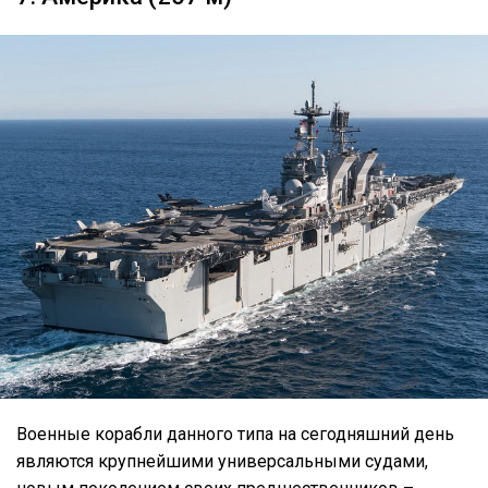
Военные корабли данного типа на сегодняшний день
являются крупнейшими универсальными судами,