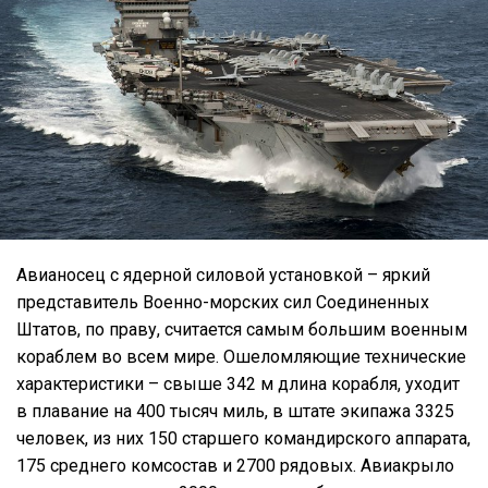
Авианосец с ядерной силовой установкой – яркий
представитель Военно-морских сил Соединенных
Штатов, по праву, считается самым большим военным
кораблем во всем мире. Ошеломляющие технические
характеристики – свыше 342 м длина корабля, уходит
в плавание на 400 тысяч миль, в штате экипажа 3325
человек, из них 150 старшего командирского аппарата,
175 среднего комсостав и 2700 рядовых. Авиакрыло