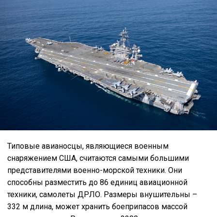
Типовые авианосцы, являющиеся военным
снаряжением США, считаются самыми большими
представителями военно-морской техники. Они
способны разместить до 86 единиц авиационной
техники, самолеты ДРЛО. Размеры внушительны –
332 м длина, может хранить боеприпасов массой