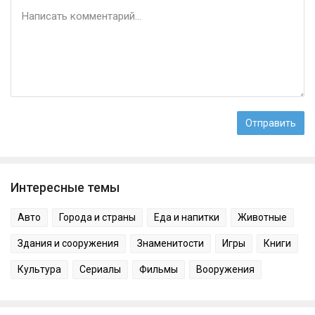
Интересные темы
Авто
Города и страны
Еда и напитки
Животные
Здания и сооружения
Знаменитости
Игры
Книги
Культура
Сериалы
Фильмы
Вооружения