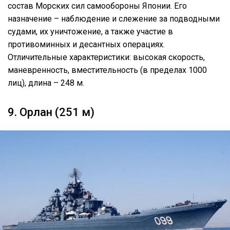
состав Морских сил самообороны Японии. Его
назначение – наблюдение и слежение за подводными
судами, их уничтожение, а также участие в
противоминных и десантных операциях.
Отличительные характеристики: высокая скорость,
маневренность, вместительность (в пределах 1000
лиц), длина – 248 м.
9. Орлан (251 м)