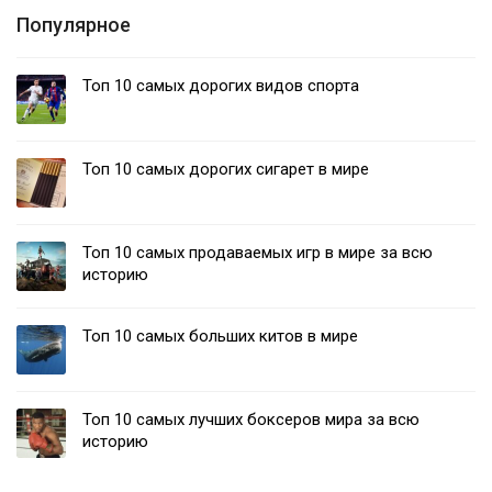
Популярное
Топ 10 самых дорогих видов спорта
Топ 10 самых дорогих сигарет в мире
Топ 10 самых продаваемых игр в мире за всю
историю
Топ 10 самых больших китов в мире
Топ 10 самых лучших боксеров мира за всю
историю