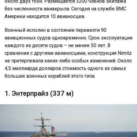
около двух тонн. Размещается 3200 членов экипажа
без численности авиакрыла. Сегодня на службе ВМС
Америки находится 10 авианосцев.
Военный исполин в состоянии перевезти 90
авиационных судов одновременно. Срок эксплуатации
каждого из десяти судов – не менее 50 лет. В
сравнении с другими авианосцами, конструкция Nimitz
не претерпевала каких-либо особых изменений. Около
4,5 миллиарда долларов стоимость одного из самых
больших военных кораблей этого типа.
1. Энтерпрайз (337 м)