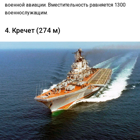
военной авиации. Вместительность равняется 1300
военнослужащим.
4. Кречет (274 м)