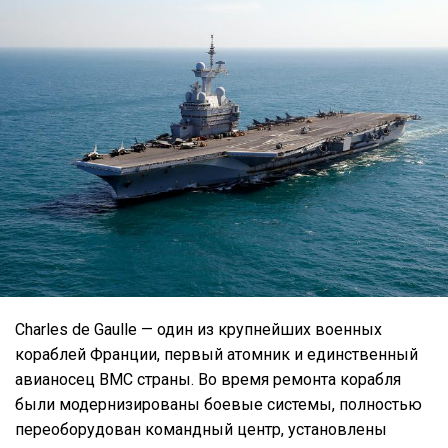
Charles de Gaulle — один из крупнейших военных
кораблей Франции, первый атомник и единственный
авианосец ВМС страны. Во время ремонта корабля
были модернизированы боевые системы, полностью
переоборудован командный центр, установлены