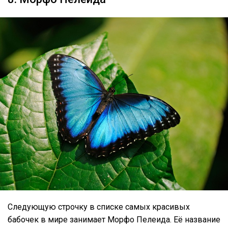
Следующую строчку в списке самых красивых
бабочек в мире занимает Морфо Пелеида. Её название