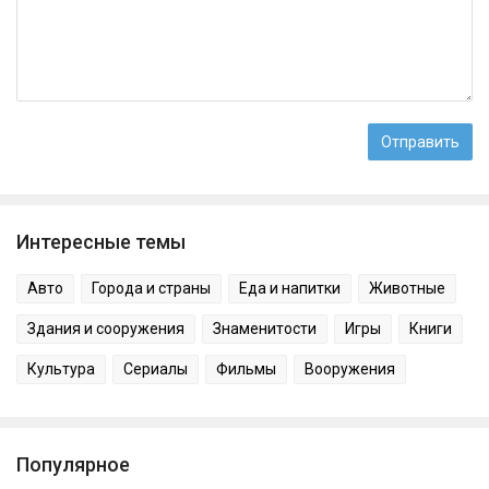
Интересные темы
Авто
Города и страны
Еда и напитки
Животные
Здания и сооружения
Знаменитости
Игры
Книги
Культура
Сериалы
Фильмы
Вооружения
Популярное