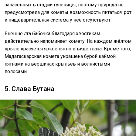
запасённых в стадии гусеницы, поэтому природа не
предусмотрела для кометы возможность питаться: рот
и пищеварительная система у неё отсутствуют.
Внешне эта бабочка благодаря хвостикам
действительно напоминает комету. На каждом жёлтом
крыле красуется яркое пятно в виде глаза. Кроме того,
Мадагаскарская комета украшена бурой каймой,
пятнами на вершинах крыльев и волнистыми
полосами.
5. Слава Бутана