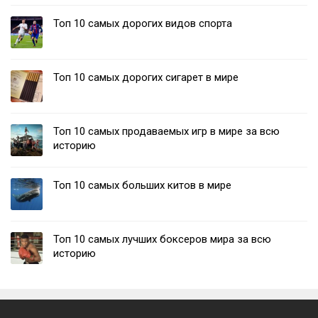
Топ 10 самых дорогих видов спорта
Топ 10 самых дорогих сигарет в мире
Топ 10 самых продаваемых игр в мире за всю
историю
Топ 10 самых больших китов в мире
Топ 10 самых лучших боксеров мира за всю
историю