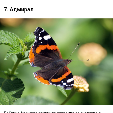
7. Адмирал