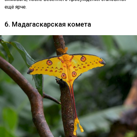
ещё ярче.
6. Мадагаскарская комета