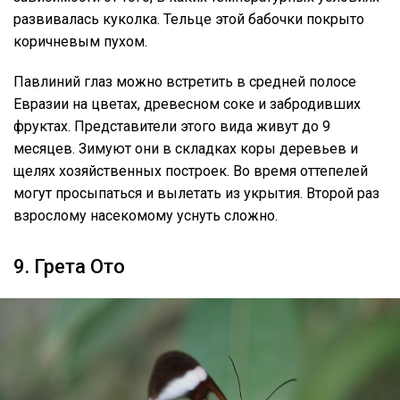
развивалась куколка. Тельце этой бабочки покрыто
коричневым пухом.
Павлиний глаз можно встретить в средней полосе
Евразии на цветах, древесном соке и забродивших
фруктах. Представители этого вида живут до 9
месяцев. Зимуют они в складках коры деревьев и
щелях хозяйственных построек. Во время оттепелей
могут просыпаться и вылетать из укрытия. Второй раз
взрослому насекомому уснуть сложно.
9. Грета Ото