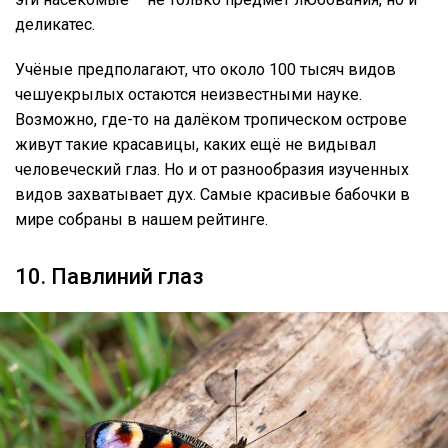
деликатес.
Учёные предполагают, что около 100 тысяч видов
чешуекрылых остаются неизвестными науке.
Возможно, где-то на далёком тропическом острове
живут такие красавицы, каких ещё не видывал
человеческий глаз. Но и от разнообразия изученных
видов захватывает дух. Самые красивые бабочки в
мире собраны в нашем рейтинге.
10. Павлиний глаз