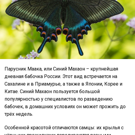
Парусник Маака, или Синий Махаон – крупнейшая
дневная бабочка России. Этот вид встречается на
Сахалине и в Приамурье, а также в Японии, Корее и
Китае. Синий Махаон пользуется большой
популярностью у специалистов по разведению
бабочек, в домашних условиях он может прожить до
трёх недель.
Особенной красотой отличаются самцы: их крылья с