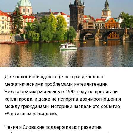
Две половинки одного целого разделенные
межэтническими проблемами интеллигенции.
Чехословакия распалась в 1993 году не пролив ни
капли крови, и даже не испортив взаимоотношения
между гражданами. Историки назвали это событие
«бархатным разводом».
Чехия и Словакия поддерживают развитие