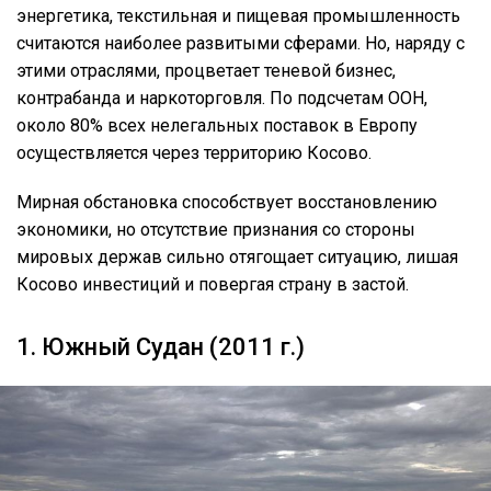
энергетика, текстильная и пищевая промышленность
считаются наиболее развитыми сферами. Но, наряду с
этими отраслями, процветает теневой бизнес,
контрабанда и наркоторговля. По подсчетам ООН,
около 80% всех нелегальных поставок в Европу
осуществляется через территорию Косово.
Мирная обстановка способствует восстановлению
экономики, но отсутствие признания со стороны
мировых держав сильно отягощает ситуацию, лишая
Косово инвестиций и повергая страну в застой.
1. Южный Судан (2011 г.)