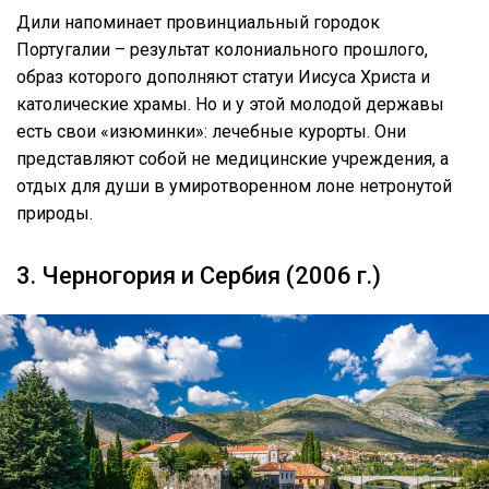
Дили напоминает провинциальный городок
Португалии – результат колониального прошлого,
образ которого дополняют статуи Иисуса Христа и
католические храмы. Но и у этой молодой державы
есть свои «изюминки»: лечебные курорты. Они
представляют собой не медицинские учреждения, а
отдых для души в умиротворенном лоне нетронутой
природы.
3. Черногория и Сербия (2006 г.)