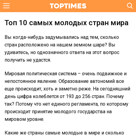
Топ 10 самых молодых стран мира
Вы когда-нибудь задумывались над тем, сколько
стран расположено на нашем земном шаре? Вы
удивитесь, но однозначного ответа на этот вопрос
получить не удастся.
Мировая политическая система – очень подвижное и
непостоянное явление. Образование автономий все
еще происходит, хоть и заметно реже. На сегодняшний
день цифра колеблется от 193 до 256 стран. Почему
так? Потому что нет единого регламента, по которому
происходит принятие молодого государства на
мировом уровне.
Какие же страны самые молодые в мире и сколько