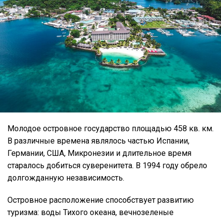
Молодое островное государство площадью 458 кв. км.
В различные времена являлось частью Испании,
Германии, США, Микронезии и длительное время
старалось добиться суверенитета. В 1994 году обрело
долгожданную независимость.
Островное расположение способствует развитию
туризма: воды Тихого океана, вечнозеленые