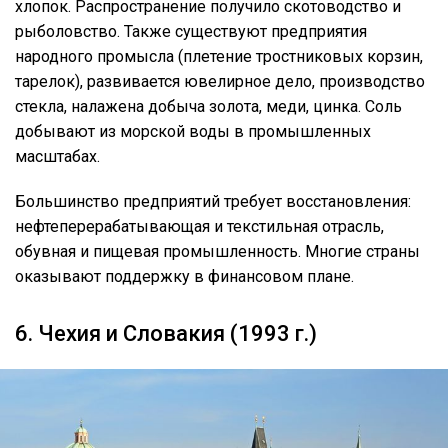
хлопок. Распространение получило скотоводство и
рыболовство. Также существуют предприятия
народного промысла (плетение тростниковых корзин,
тарелок), развивается ювелирное дело, производство
стекла, налажена добыча золота, меди, цинка. Соль
добывают из морской воды в промышленных
масштабах.
Большинство предприятий требует восстановления:
нефтеперерабатывающая и текстильная отрасль,
обувная и пищевая промышленность. Многие страны
оказывают поддержку в финансовом плане.
6. Чехия и Словакия (1993 г.)