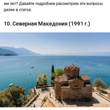
им лет? Давайте подробнее рассмотрим эти вопросы
далее в статье.
10. Северная Македония (1991 г.)