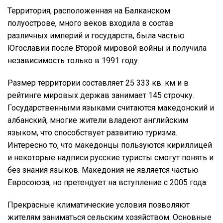
Территория, расположенная на Балканском
полуострове, много веков входила в состав
различных империй и государств, была частью
Югославии после Второй мировой войны и получила
независимость только в 1991 году.
Размер территории составляет 25 333 кв. км и в
рейтинге мировых держав занимает 145 строчку.
Государственными языками считаются македонский и
албанский, многие жители владеют английским
языком, что способствует развитию туризма.
Интересно то, что македонцы пользуются кириллицей
и некоторые надписи русские туристы смогут понять и
без знания языков. Македония не является частью
Евросоюза, но претендует на вступление с 2005 года.
Прекрасные климатические условия позволяют
жителям заниматься сельским хозяйством. Основные