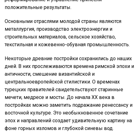
положительные результаты.
Основными отраслями молодой страны являются
металлургия, производство электроэнергии и
строительных материалов, сельское хозяйство,
текстильная и кожевенно-обувная промышленность.
Некоторые древние постройки сохранились до наших
дней. В них прослеживаются времена римской эпохи и
античности, смешение византийской и
центральноевропейской стилистики. О временах
турецких правителей свидетельствуют старинные
мечети, медресе и мосты. До начала XX века в
постройках можно заметить подражание ренессансу и
восточной культуре. Это необыкновенное сочетание
эпох и направлений создает удивительную картину на
фоне горных изломов и глубокой синевы вод.