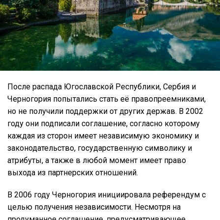
После распада Югославской Республики, Сербия и
Черногория попытались стать её правопреемниками,
но не получили поддержки от других держав. В 2002
году они подписали соглашение, согласно которому
каждая из сторон имеет независимую экономику и
законодательство, государственную символику и
атрибуты, а также в любой момент имеет право
выхода из партнерских отношений.
В 2006 году Черногория инициировала референдум с
целью получения независимости. Несмотря на
продуманное соглашение, предусматривающее