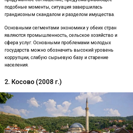
подобные моменты, ситуация завершилась
грандиозным скандалом и разделом имущества.
Основными сегментами экономики у обеих стран
являются промышленность, сельское хозяйство и
сфера услуг. Основными проблемами молодых
государств можно обозначить высокий уровень
коррупции, слабую сырьевую базу и старение
населения.
2. Косово (2008 г.)