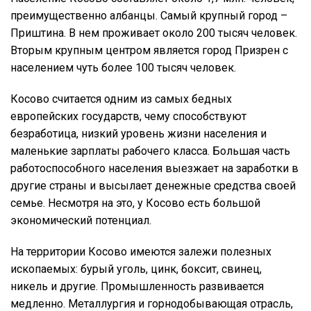
преимущественно албанцы. Самый крупный город –
Приштина. В нем проживает около 200 тысяч человек.
Вторым крупным центром является город Призрен с
населением чуть более 100 тысяч человек.
Косово считается одним из самых бедных
европейских государств, чему способствуют
безработица, низкий уровень жизни населения и
маленькие зарплаты рабочего класса. Большая часть
работоспособного населения выезжает на заработки в
другие страны и высылает денежные средства своей
семье. Несмотря на это, у Косово есть большой
экономический потенциал.
На территории Косово имеются залежи полезных
ископаемых: бурый уголь, цинк, боксит, свинец,
никель и другие. Промышленность развивается
медленно. Металлургия и горнодобывающая отрасль,