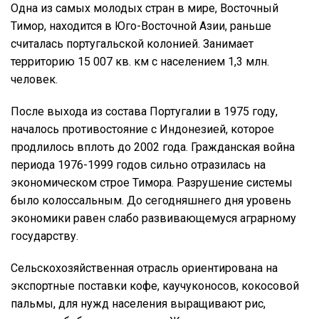
Одна из самых молодых стран в мире, Восточный
Тимор, находится в Юго-Восточной Азии, раньше
считалась португальской колонией. Занимает
территорию 15 007 кв. км с населением 1,3 млн.
человек.
После выхода из состава Португалии в 1975 году,
началось противостояние с Индонезией, которое
продлилось вплоть до 2002 года. Гражданская война
периода 1976-1999 годов сильно отразилась на
экономическом строе Тимора. Разрушение системы
было колоссальным. До сегодняшнего дня уровень
экономики равен слабо развивающемуся аграрному
государству.
Сельскохозяйственная отрасль ориентирована на
экспортные поставки кофе, каучуконосов, кокосовой
пальмы, для нужд населения выращивают рис,