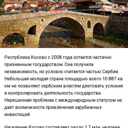
Республика Косово с 2008 года остается частично
признанным государством. Она получила
независимость, но условно считается частью Сербии.
Небольшая молодая страна площадью всего 10 887 кв.
км не позволяет сербским властям диктовать условия
и контролировать деятельность государства.
Нерешенная проблема с международным статусом не
дает возможности привлечения зарубежных
инвестиций.
Население Косово составляет около 1,7 млн. человек,