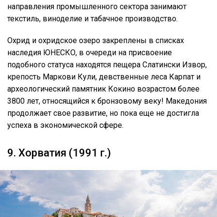
направления промышленного сектора занимают
текстиль, виноделие и табачное производство.
Охрид и охридское озеро закреплены в списках
наследия ЮНЕСКО, в очереди на присвоение
подобного статуса находятся пещера Слатински Извор,
крепость Маркови Кули, девственные леса Карпат и
археологический памятник Кокино возрастом более
3800 лет, относящийся к бронзовому веку! Македония
продолжает свое развитие, но пока еще не достигла
успеха в экономической сфере.
9. Хорватия (1991 г.)