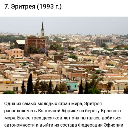
7. Эритрея (1993 г.)
Одна из самых молодых стран мира, Эритрея,
расположена в Восточной Африке на берегу Красного
моря. Более трех десятков лет она пыталась добиться
автономности и выйти из состава Федерации Эфиопии