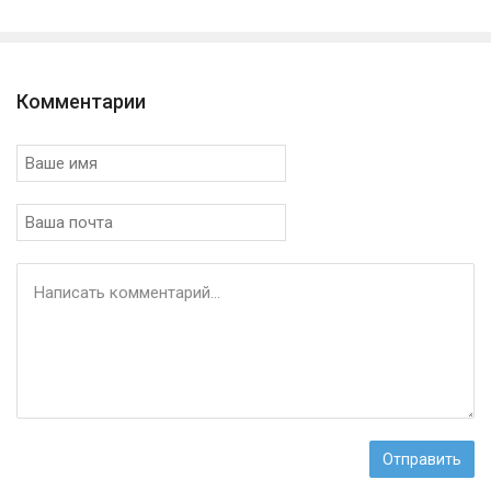
Комментарии