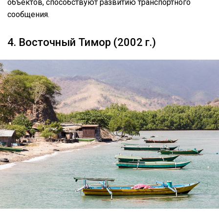
объектов, способствуют развитию транспортного
сообщения.
4. Восточный Тимор (2002 г.)