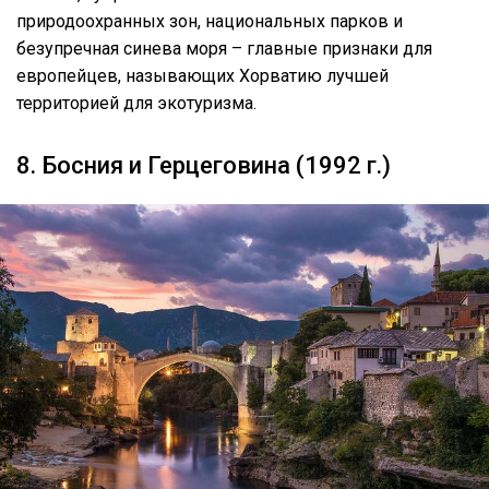
природоохранных зон, национальных парков и
безупречная синева моря – главные признаки для
европейцев, называющих Хорватию лучшей
территорией для экотуризма.
8. Босния и Герцеговина (1992 г.)