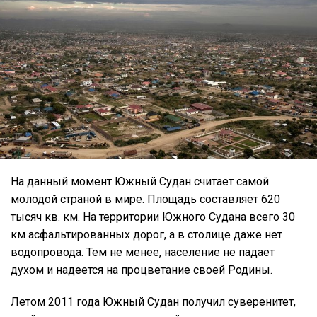
На данный момент Южный Судан считает самой
молодой страной в мире. Площадь составляет 620
тысяч кв. км. На территории Южного Судана всего 30
км асфальтированных дорог, а в столице даже нет
водопровода. Тем не менее, население не падает
духом и надеется на процветание своей Родины.
Летом 2011 года Южный Судан получил суверенитет,